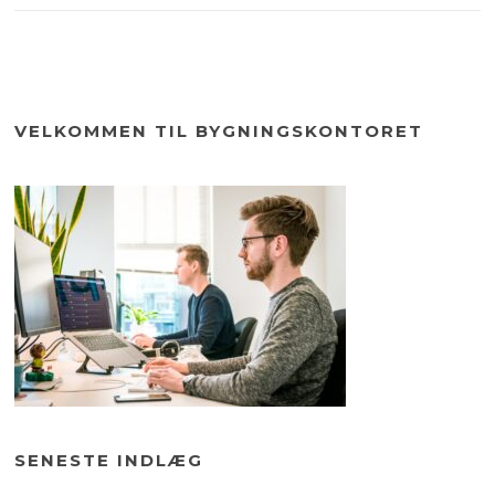
VELKOMMEN TIL BYGNINGSKONTORET
SENESTE INDLÆG