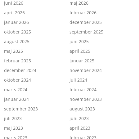
juni 2026
maj 2026
april 2026
februar 2026
januar 2026
december 2025
oktober 2025
september 2025
august 2025
juni 2025
maj 2025
april 2025
februar 2025
januar 2025
december 2024
november 2024
oktober 2024
juli 2024
marts 2024
februar 2024
januar 2024
november 2023
september 2023
august 2023
juli 2023
juni 2023
maj 2023
april 2023
marts 2023
februar 2023