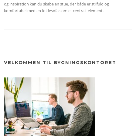
og inspiration kan du skabe en stue, der både er stilfuld og
komfortabel med en foldesofa som et centralt element.
VELKOMMEN TIL BYGNINGSKONTORET