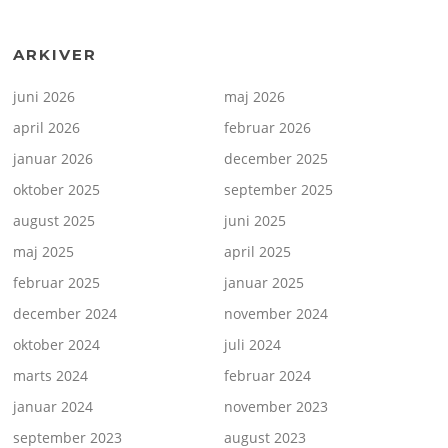
ARKIVER
juni 2026
maj 2026
april 2026
februar 2026
januar 2026
december 2025
oktober 2025
september 2025
august 2025
juni 2025
maj 2025
april 2025
februar 2025
januar 2025
december 2024
november 2024
oktober 2024
juli 2024
marts 2024
februar 2024
januar 2024
november 2023
september 2023
august 2023