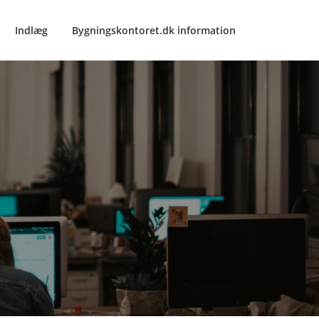
Indlæg
Bygningskontoret.dk information