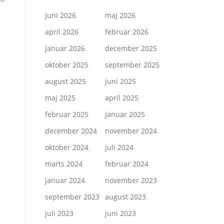
juni 2026
maj 2026
april 2026
februar 2026
januar 2026
december 2025
oktober 2025
september 2025
august 2025
juni 2025
maj 2025
april 2025
februar 2025
januar 2025
december 2024
november 2024
oktober 2024
juli 2024
marts 2024
februar 2024
januar 2024
november 2023
september 2023
august 2023
juli 2023
juni 2023