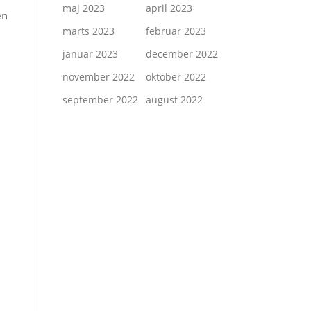
maj 2023
april 2023
en
marts 2023
februar 2023
januar 2023
december 2022
november 2022
oktober 2022
september 2022
august 2022