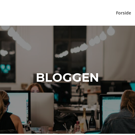
Forside
BLOGGEN