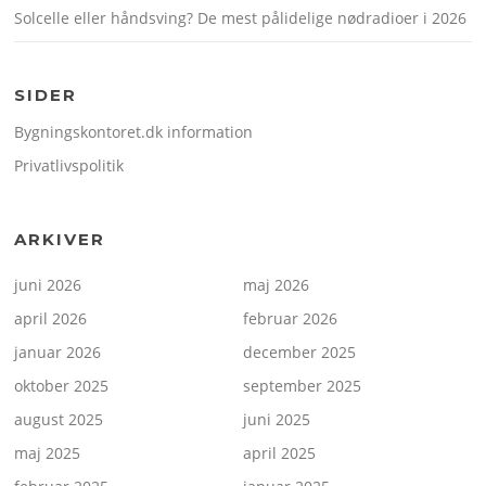
Solcelle eller håndsving? De mest pålidelige nødradioer i 2026
SIDER
Bygningskontoret.dk information
Privatlivspolitik
ARKIVER
juni 2026
maj 2026
april 2026
februar 2026
januar 2026
december 2025
oktober 2025
september 2025
august 2025
juni 2025
maj 2025
april 2025