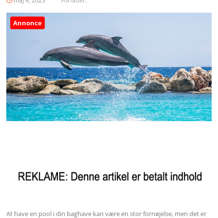
maj 9, 2023
Forfatter:
Annonce
At have en pool i din baghave kan være en stor fornøjelse, men det er