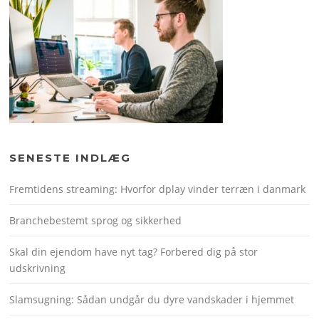
SENESTE INDLÆG
Fremtidens streaming: Hvorfor dplay vinder terræn i danmark
Branchebestemt sprog og sikkerhed
Skal din ejendom have nyt tag? Forbered dig på stor
udskrivning
Slamsugning: Sådan undgår du dyre vandskader i hjemmet