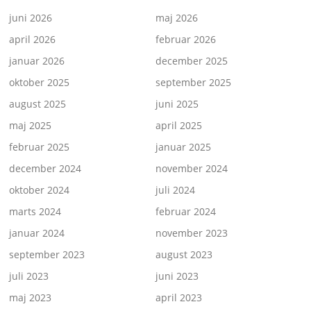
juni 2026
maj 2026
april 2026
februar 2026
januar 2026
december 2025
oktober 2025
september 2025
august 2025
juni 2025
maj 2025
april 2025
februar 2025
januar 2025
december 2024
november 2024
oktober 2024
juli 2024
marts 2024
februar 2024
januar 2024
november 2023
september 2023
august 2023
juli 2023
juni 2023
maj 2023
april 2023