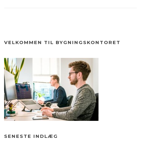
VELKOMMEN TIL BYGNINGSKONTORET
SENESTE INDLÆG