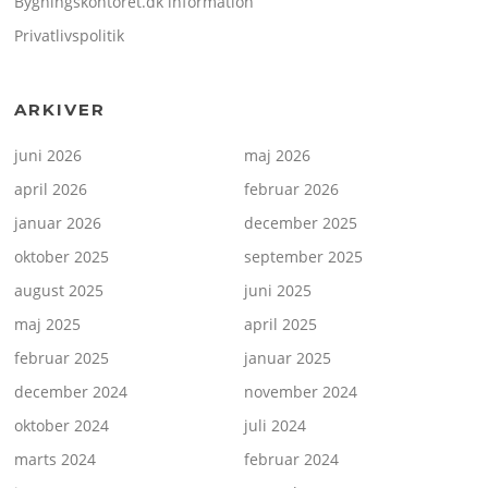
Bygningskontoret.dk information
Privatlivspolitik
ARKIVER
juni 2026
maj 2026
april 2026
februar 2026
januar 2026
december 2025
oktober 2025
september 2025
august 2025
juni 2025
maj 2025
april 2025
februar 2025
januar 2025
december 2024
november 2024
oktober 2024
juli 2024
marts 2024
februar 2024