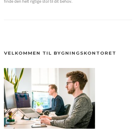
finde den helt rigtige stol til dit behov.
VELKOMMEN TIL BYGNINGSKONTORET