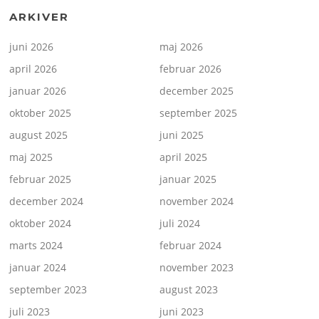
ARKIVER
juni 2026
maj 2026
april 2026
februar 2026
januar 2026
december 2025
oktober 2025
september 2025
august 2025
juni 2025
maj 2025
april 2025
februar 2025
januar 2025
december 2024
november 2024
oktober 2024
juli 2024
marts 2024
februar 2024
januar 2024
november 2023
september 2023
august 2023
juli 2023
juni 2023