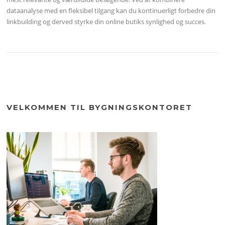
dataanalyse med en fleksibel tilgang kan du kontinuerligt forbedre din
linkbuilding og derved styrke din online butiks synlighed og succes.
VELKOMMEN TIL BYGNINGSKONTORET