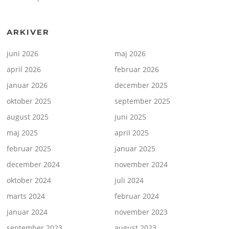
ARKIVER
juni 2026
maj 2026
april 2026
februar 2026
januar 2026
december 2025
oktober 2025
september 2025
august 2025
juni 2025
maj 2025
april 2025
februar 2025
januar 2025
december 2024
november 2024
oktober 2024
juli 2024
marts 2024
februar 2024
januar 2024
november 2023
september 2023
august 2023