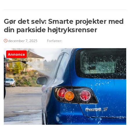
Gør det selv: Smarte projekter med
din parkside højtryksrenser
december 7, 2025
Forfatter:
Annonce