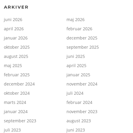
ARKIVER
juni 2026
maj 2026
april 2026
februar 2026
januar 2026
december 2025
oktober 2025
september 2025
august 2025
juni 2025
maj 2025
april 2025
februar 2025
januar 2025
december 2024
november 2024
oktober 2024
juli 2024
marts 2024
februar 2024
januar 2024
november 2023
september 2023
august 2023
juli 2023
juni 2023